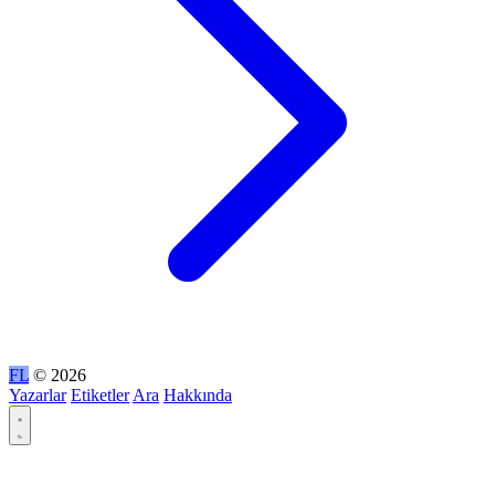
FL
© 2026
Yazarlar
Etiketler
Ara
Hakkında