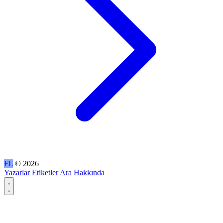
FL
© 2026
Yazarlar
Etiketler
Ara
Hakkında