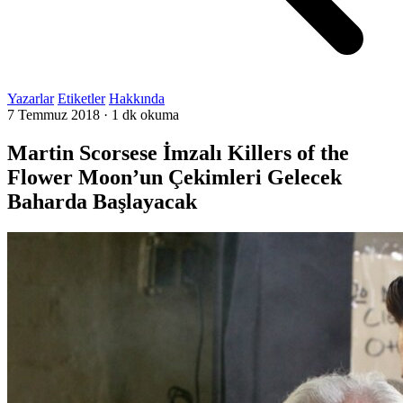
Yazarlar
Etiketler
Hakkında
7 Temmuz 2018
·
1 dk okuma
Martin Scorsese İmzalı Killers of the
Flower Moon’un Çekimleri Gelecek
Baharda Başlayacak