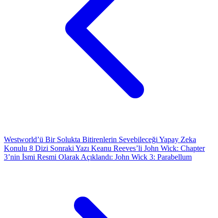
Westworld’ü Bir Solukta Bitirenlerin Sevebileceği Yapay Zeka
Konulu 8 Dizi
Sonraki Yazı
Keanu Reeves’li John Wick: Chapter
3’nin İsmi Resmi Olarak Açıklandı: John Wick 3: Parabellum