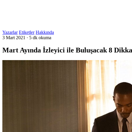
Yazarlar
Etiketler
Hakkında
3 Mart 2021
·
5 dk okuma
Mart Ayında İzleyici ile Buluşacak 8 Dikka