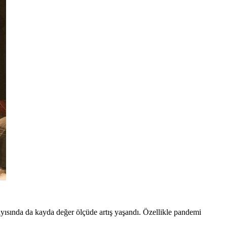
in sayısında da kayda değer ölçüde artış yaşandı. Özellikle pandemi