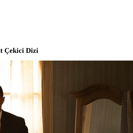
t Çekici Dizi