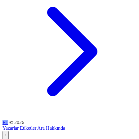
FL
© 2026
Yazarlar
Etiketler
Ara
Hakkında