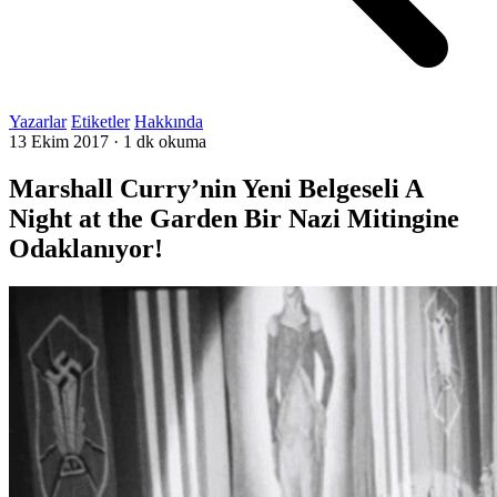
Yazarlar
Etiketler
Hakkında
13 Ekim 2017
·
1 dk okuma
Marshall Curry’nin Yeni Belgeseli A
Night at the Garden Bir Nazi Mitingine
Odaklanıyor!