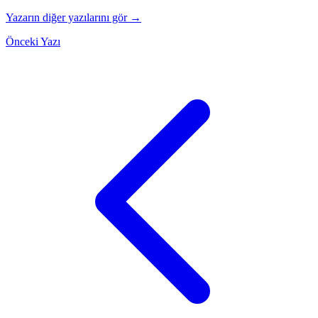
Yazarın diğer yazılarını gör →
Önceki Yazı