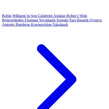
Robin Williams’ın Son Günlerini Anlatan Robin’s Wish
Belgeselinden Fragman Yayınlandı
Sonraki Yazı
Başarılı Oyuncu
Antonio Banderas Koronavirüse Yakalandı