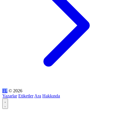
FL
© 2026
Yazarlar
Etiketler
Ara
Hakkında