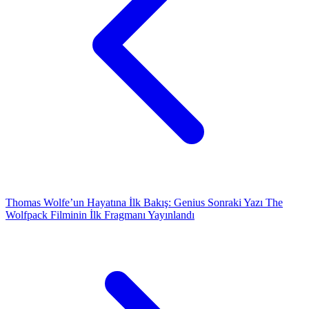
Thomas Wolfe’un Hayatına İlk Bakış: Genius
Sonraki Yazı
The
Wolfpack Filminin İlk Fragmanı Yayınlandı