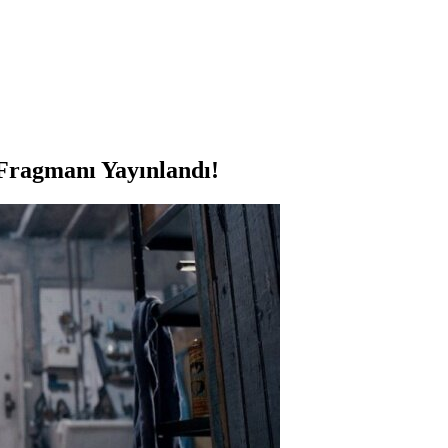
 Fragmanı Yayınlandı!