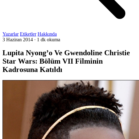
Yazarlar
Etiketler
Hakkında
3 Haziran 2014
·
1 dk okuma
Lupita Nyong’o Ve Gwendoline Christie
Star Wars: Bölüm VII Filminin
Kadrosuna Katıldı