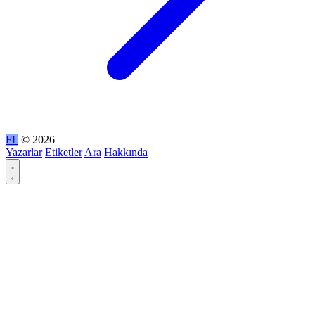
FL
© 2026
Yazarlar
Etiketler
Ara
Hakkında