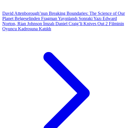
David Attenborough’nun Breaking Boundaries: The Science of Our
Planet Belgeselinden Fragman Yayınlandı
Sonraki Yazı
Edward
Norton, Rian Johnson İmzalı Daniel Craig’li Knives Out 2 Filminin
Oyuncu Kadrosuna Katıldı