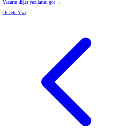
Yazarın diğer yazılarını gör →
Önceki Yazı