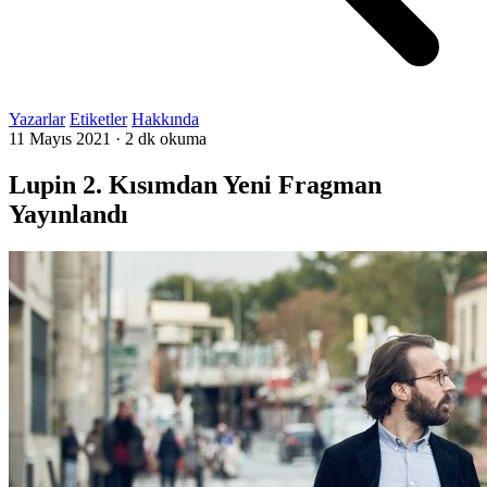
Yazarlar
Etiketler
Hakkında
11 Mayıs 2021
·
2 dk okuma
Lupin 2. Kısımdan Yeni Fragman
Yayınlandı