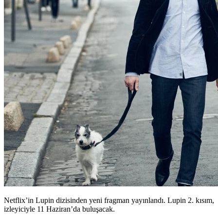
Netflix’in Lupin dizisinden yeni fragman yayınlandı. Lupin 2. kısım,
izleyiciyle 11 Haziran’da buluşacak.