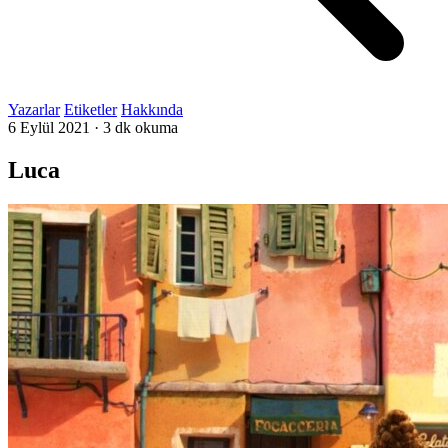
Yazarlar
Etiketler
Hakkında
6 Eylül 2021
·
3 dk okuma
Luca