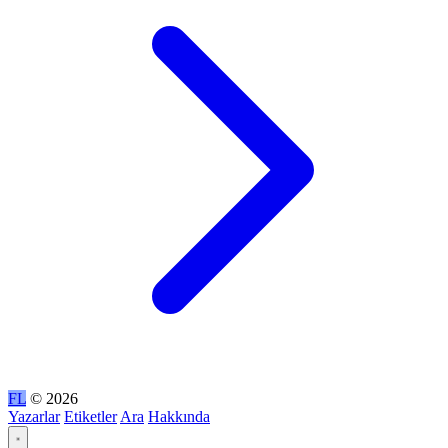
FL
© 2026
Yazarlar
Etiketler
Ara
Hakkında