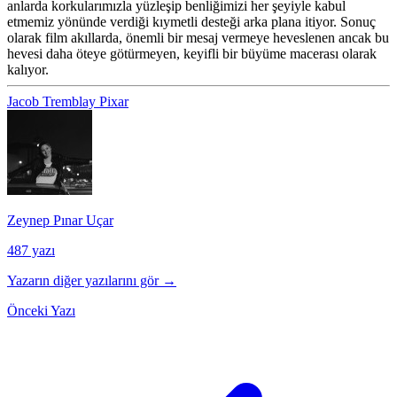
anlarda korkularımızla yüzleşip benliğimizi her şeyiyle kabul
etmemiz yönünde verdiği kıymetli desteği arka plana itiyor. Sonuç
olarak film akıllarda, önemli bir mesaj vermeye heveslenen ancak bu
hevesi daha öteye götürmeyen, keyifli bir büyüme macerası olarak
kalıyor.
Jacob Tremblay
Pixar
Zeynep Pınar Uçar
487 yazı
Yazarın diğer yazılarını gör →
Önceki Yazı