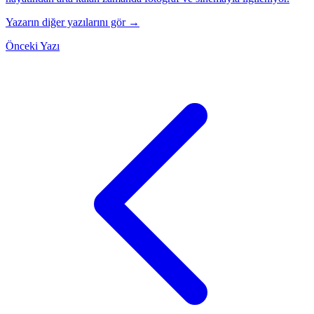
Yazarın diğer yazılarını gör →
Önceki Yazı