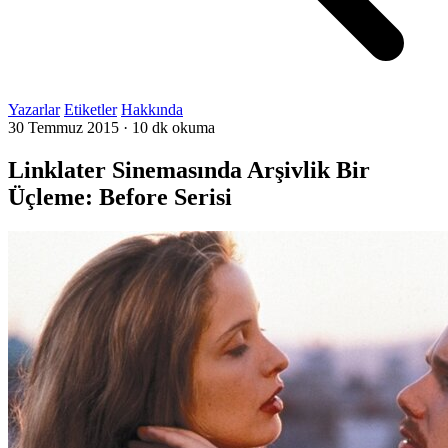
Yazarlar
Etiketler
Hakkında
30 Temmuz 2015
·
10 dk okuma
Linklater Sinemasında Arşivlik Bir
Üçleme: Before Serisi