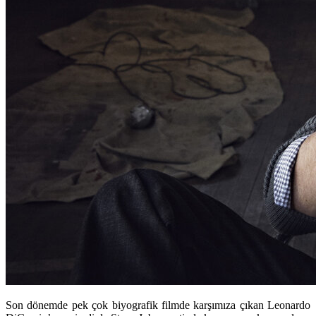
Son dönemde pek çok biyografik filmde karşımıza çıkan Leonardo