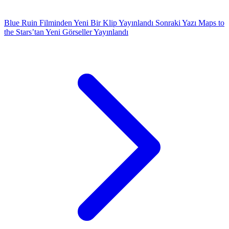
Blue Ruin Filminden Yeni Bir Klip Yayınlandı
Sonraki Yazı
Maps to
the Stars’tan Yeni Görseller Yayınlandı