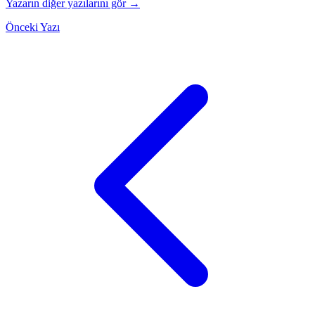
Yazarın diğer yazılarını gör →
Önceki Yazı