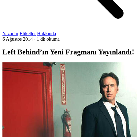
Yazarlar
Etiketler
Hakkında
6 Ağustos 2014
·
1 dk okuma
Left Behind’ın Yeni Fragmanı Yayınlandı!