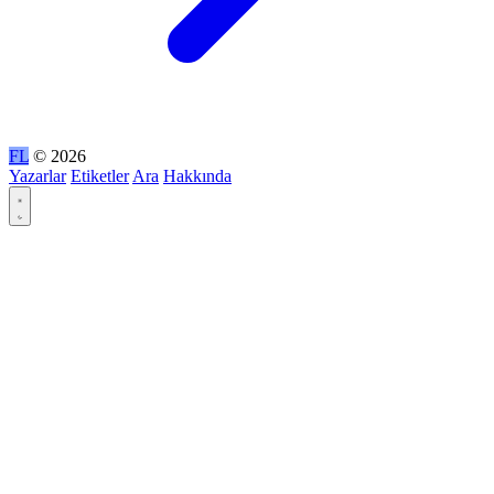
FL
© 2026
Yazarlar
Etiketler
Ara
Hakkında