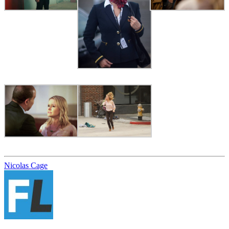
Nicolas Cage