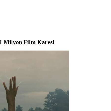
1 Milyon Film Karesi