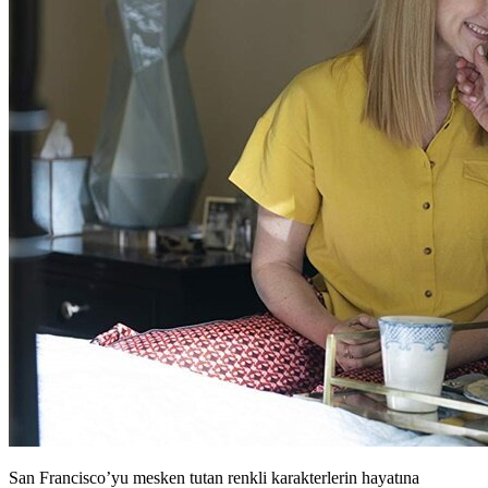
San Francisco’yu mesken tutan renkli karakterlerin hayatına