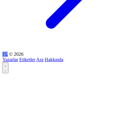
FL
© 2026
Yazarlar
Etiketler
Ara
Hakkında