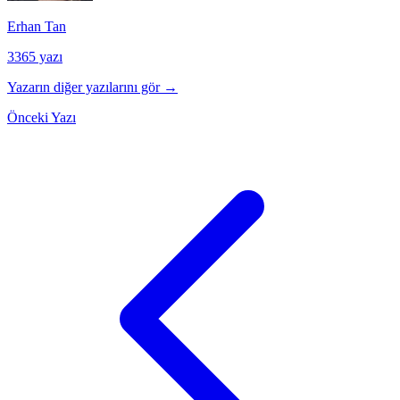
Erhan Tan
3365 yazı
Yazarın diğer yazılarını gör →
Önceki Yazı