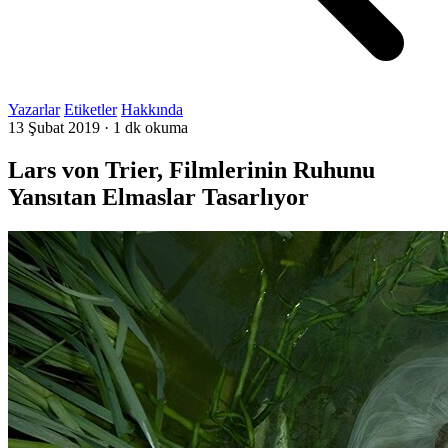
Yazarlar
Etiketler
Hakkında
13 Şubat 2019
·
1 dk okuma
Lars von Trier, Filmlerinin Ruhunu
Yansıtan Elmaslar Tasarlıyor