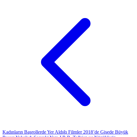
Kadınların Başrollerde Yer Aldığı Filmler 2018’de Gişede Büyük