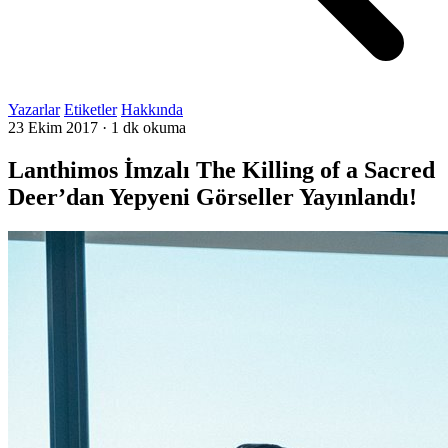
Yazarlar
Etiketler
Hakkında
23 Ekim 2017
·
1 dk okuma
Lanthimos İmzalı The Killing of a Sacred
Deer’dan Yepyeni Görseller Yayınlandı!