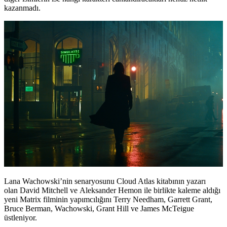
kazanmadı.
Lana Wachowski’nin senaryosunu Cloud Atlas kitabının yazarı
olan
David Mitchell
ve
Aleksander Hemon
ile birlikte kaleme aldığı
yeni Matrix filminin yapımcılığını Terry Needham, Garrett Grant,
Bruce Berman, Wachowski, Grant Hill ve James McTeigue
üstleniyor.