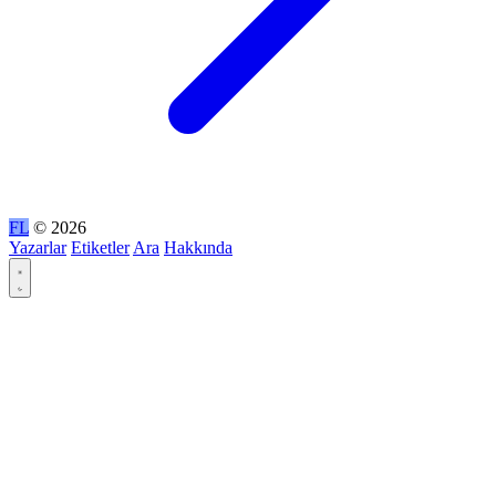
FL
© 2026
Yazarlar
Etiketler
Ara
Hakkında