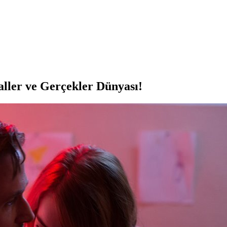
ler ve Gerçekler Dünyası!