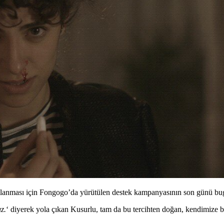
mlanması için Fongogo’da yürütülen destek kampanyasının son günü bu
z.
‘ diyerek yola çıkan
Kusurlu
, tam da bu tercihten doğan, kendimize 