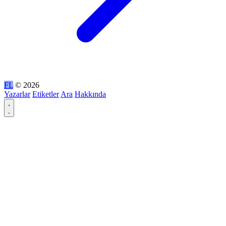
FL
© 2026
Yazarlar
Etiketler
Ara
Hakkında