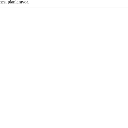
esi planlanıyor.