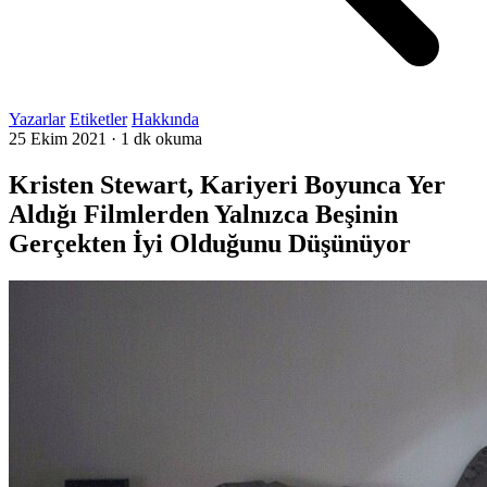
Yazarlar
Etiketler
Hakkında
25 Ekim 2021
·
1 dk okuma
Kristen Stewart, Kariyeri Boyunca Yer
Aldığı Filmlerden Yalnızca Beşinin
Gerçekten İyi Olduğunu Düşünüyor