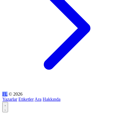
FL
© 2026
Yazarlar
Etiketler
Ara
Hakkında