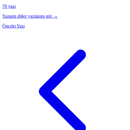
70 yazı
Yazarın diğer yazılarını gör →
Önceki Yazı