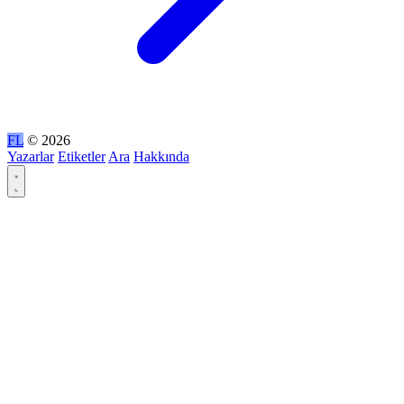
FL
© 2026
Yazarlar
Etiketler
Ara
Hakkında