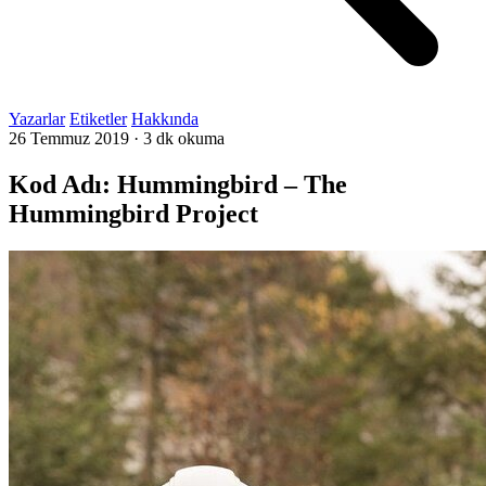
Yazarlar
Etiketler
Hakkında
26 Temmuz 2019
·
3 dk okuma
Kod Adı: Hummingbird – The
Hummingbird Project