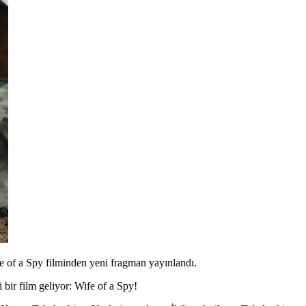
e of a Spy filminden yeni fragman yayınlandı.
 bir film geliyor:
Wife of a Spy!