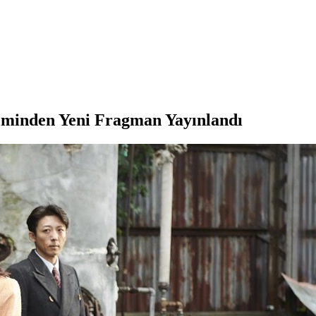
ilminden Yeni Fragman Yayınlandı