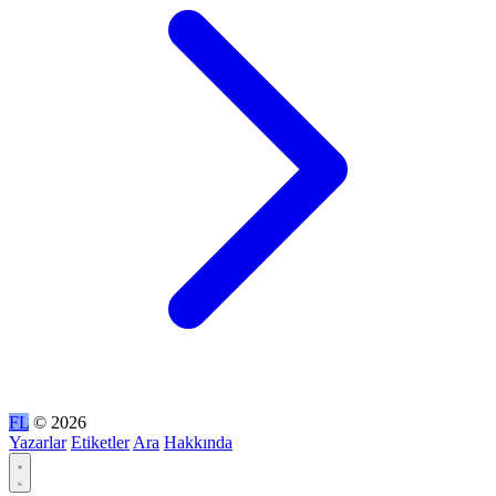
FL
© 2026
Yazarlar
Etiketler
Ara
Hakkında