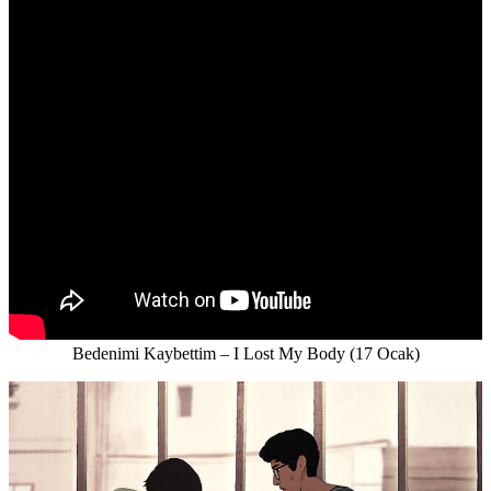
Bedenimi Kaybettim – I Lost My Body (17 Ocak)