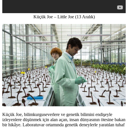
Küçük Joe – Little Joe (13 Aralık)
Küçük Joe, bilimkurguseverlere ve genetik bilimini endişeyle
izleyenlere düşünmek için alan açan, insan dünyasının ötesine bakan
bir hikâye. Laboratuvar ortamında genetik deneylerle yaratılan tuhaf