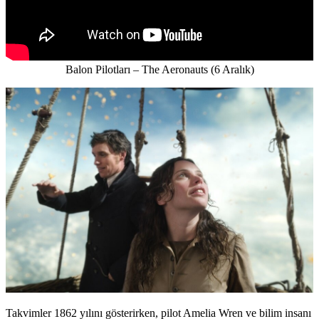
Balon Pilotları – The Aeronauts (6 Aralık)
Takvimler 1862 yılını gösterirken, pilot Amelia Wren ve bilim insanı