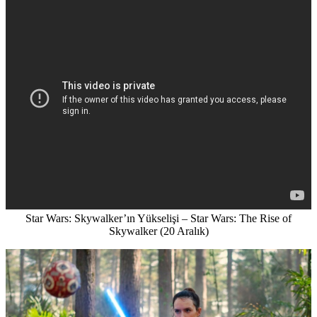
Star Wars: Skywalker’ın Yükselişi – Star Wars: The Rise of
Skywalker (20 Aralık)