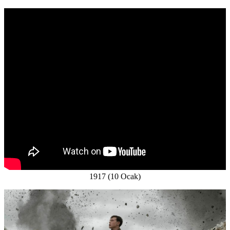
1917 (10 Ocak)