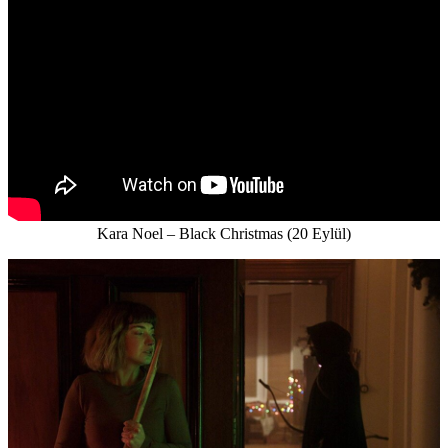
Kara Noel – Black Christmas (20 Eylül)