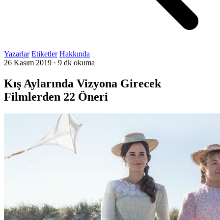
Yazarlar
Etiketler
Hakkında
26 Kasım 2019
·
9 dk okuma
Kış Aylarında Vizyona Girecek
Filmlerden 22 Öneri