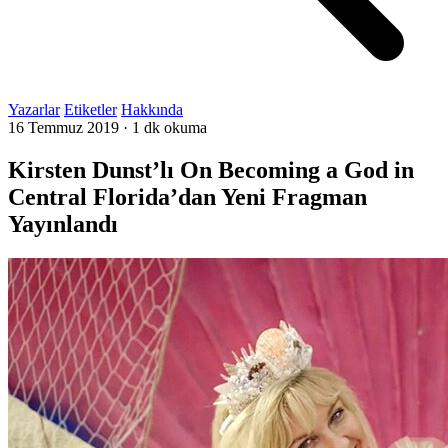
Yazarlar
Etiketler
Hakkında
16 Temmuz 2019
·
1 dk okuma
Kirsten Dunst’lı On Becoming a God in
Central Florida’dan Yeni Fragman
Yayınlandı