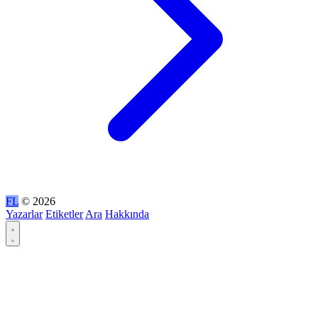
FL
© 2026
Yazarlar
Etiketler
Ara
Hakkında