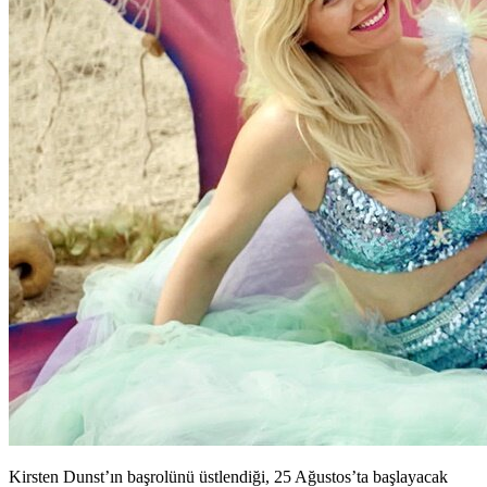
Kirsten Dunst’ın başrolünü üstlendiği, 25 Ağustos’ta başlayacak