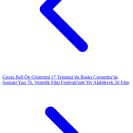
Gloria Bell Ön Gösterimi 17 Temmuz’da Başka Çarşamba’da
Sonraki Yazı
76. Venedik Film Festivali’nde Yer Alabilecek 20 Film