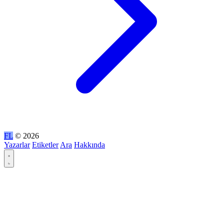
FL
© 2026
Yazarlar
Etiketler
Ara
Hakkında