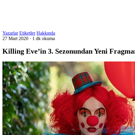
Yazarlar
Etiketler
Hakkında
27 Mart 2020
·
1 dk okuma
Killing Eve’in 3. Sezonundan Yeni Fragma