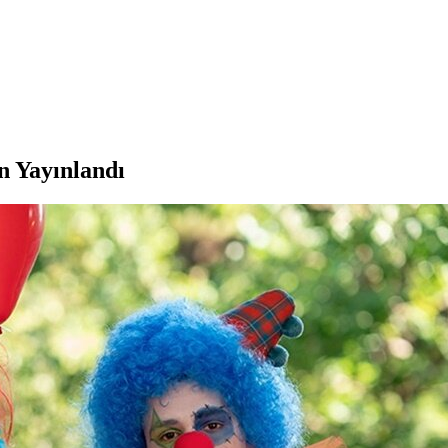
n Yayınlandı