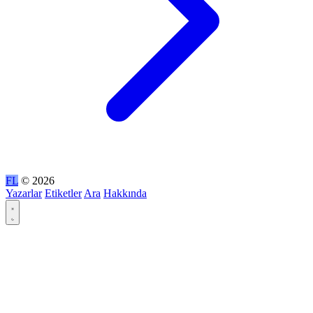
FL
© 2026
Yazarlar
Etiketler
Ara
Hakkında