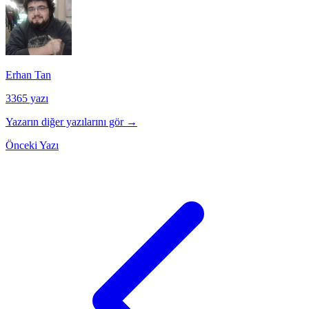
Erhan Tan
3365 yazı
Yazarın diğer yazılarını gör →
Önceki Yazı