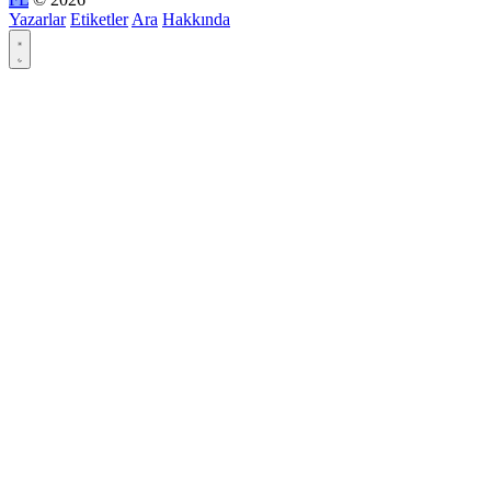
Yazarlar
Etiketler
Ara
Hakkında