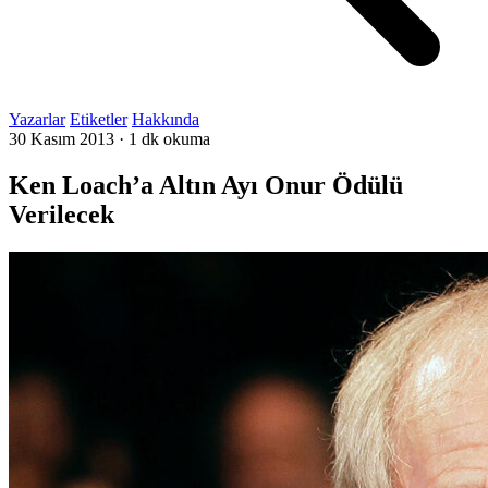
Yazarlar
Etiketler
Hakkında
30 Kasım 2013
·
1 dk okuma
Ken Loach’a Altın Ayı Onur Ödülü
Verilecek