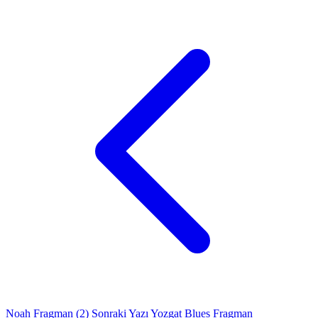
Noah Fragman (2)
Sonraki Yazı
Yozgat Blues Fragman