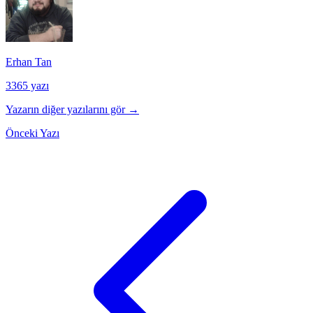
Erhan Tan
3365 yazı
Yazarın diğer yazılarını gör →
Önceki Yazı