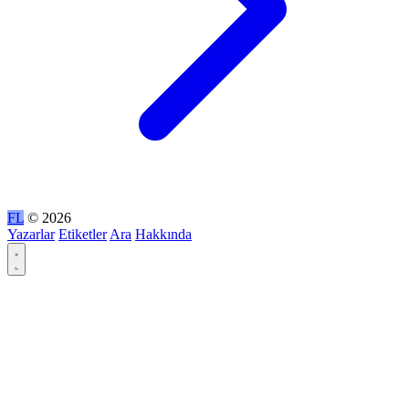
FL
© 2026
Yazarlar
Etiketler
Ara
Hakkında