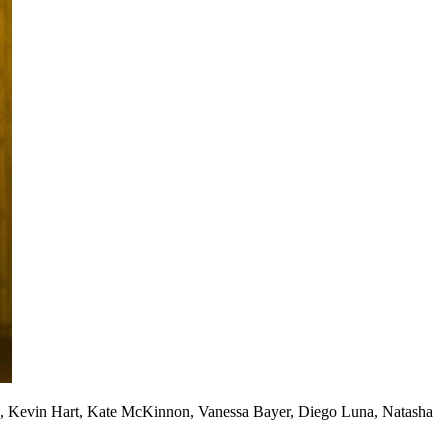
, Kevin Hart, Kate McKinnon, Vanessa Bayer, Diego Luna, Natasha