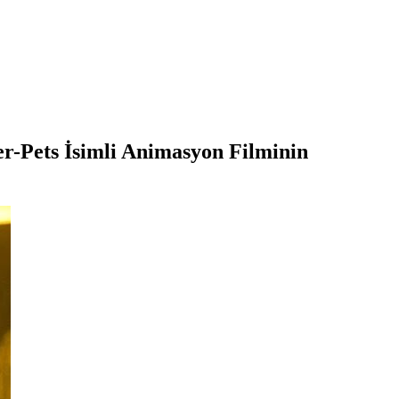
-Pets İsimli Animasyon Filminin