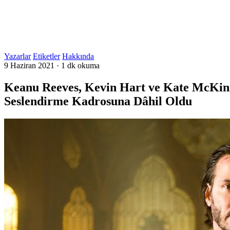
Yazarlar
Etiketler
Hakkında
9 Haziran 2021
·
1 dk okuma
Keanu Reeves, Kevin Hart ve Kate McKinn
Seslendirme Kadrosuna Dâhil Oldu