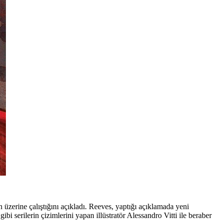
 üzerine çalıştığını açıkladı. Reeves, yaptığı açıklamada yeni
gibi serilerin çizimlerini yapan illüstratör
Alessandro Vitti
ile beraber