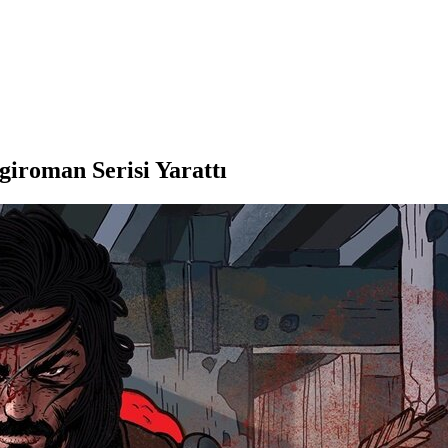
iroman Serisi Yarattı