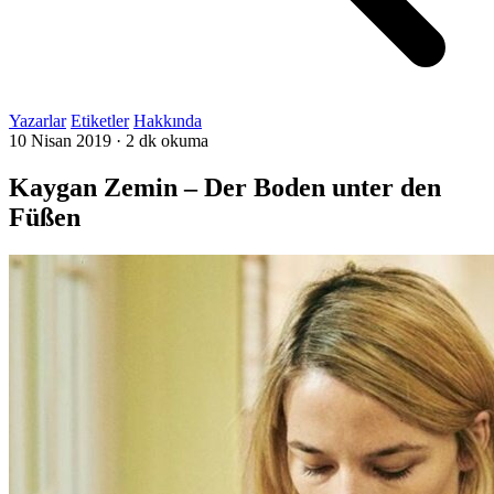
Yazarlar
Etiketler
Hakkında
10 Nisan 2019
·
2 dk okuma
Kaygan Zemin – Der Boden unter den
Füßen