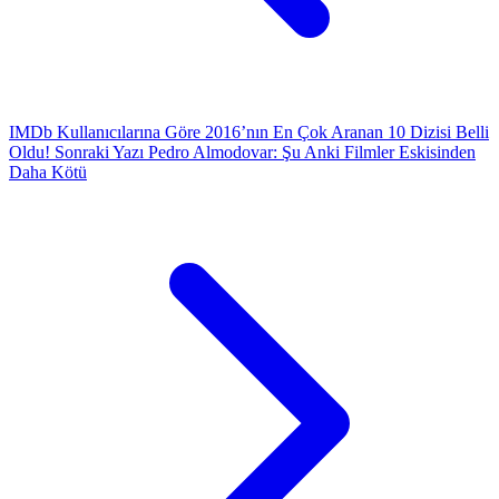
IMDb Kullanıcılarına Göre 2016’nın En Çok Aranan 10 Dizisi Belli
Oldu!
Sonraki Yazı
Pedro Almodovar: Şu Anki Filmler Eskisinden
Daha Kötü