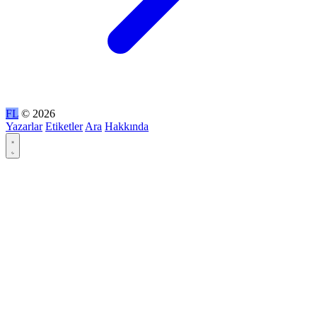
FL
© 2026
Yazarlar
Etiketler
Ara
Hakkında