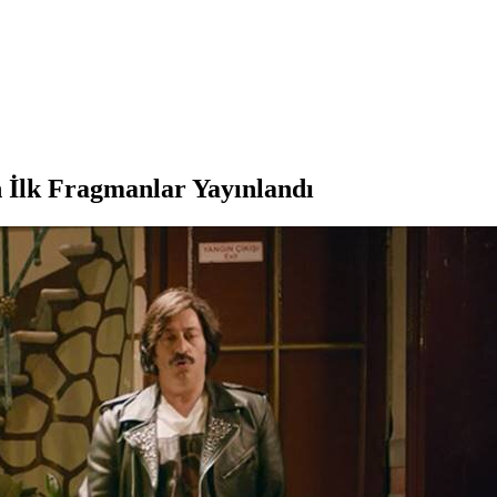
 İlk Fragmanlar Yayınlandı