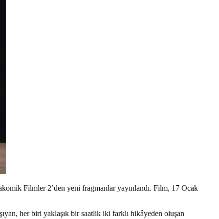
arakomik Filmler 2’den yeni fragmanlar yayınlandı. Film, 17 Ocak
an, her biri yaklaşık bir saatlik iki farklı hikâyeden oluşan