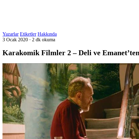
Yazarlar
Etiketler
Hakkında
3 Ocak 2020
·
2 dk okuma
Karakomik Filmler 2 – Deli ve Emanet’ten