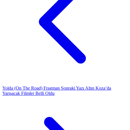
Yolda (On The Road) Fragman
Sonraki Yazı
Altın Koza’da
Yarışacak Filmler Belli Oldu