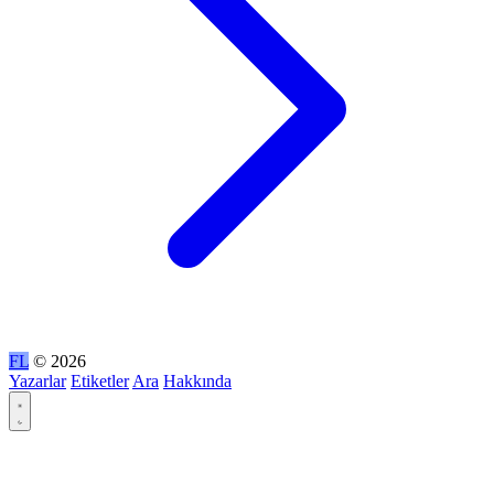
FL
© 2026
Yazarlar
Etiketler
Ara
Hakkında