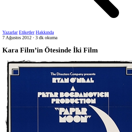
Yazarlar
Etiketler
Hakkında
7 Ağustos 2012
·
3 dk okuma
Kara Film’in Ötesinde İki Film