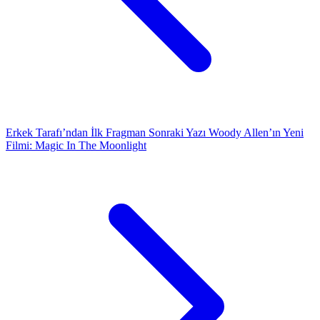
Erkek Tarafı’ndan İlk Fragman
Sonraki Yazı
Woody Allen’ın Yeni
Filmi: Magic In The Moonlight