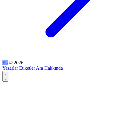
FL
© 2026
Yazarlar
Etiketler
Ara
Hakkında