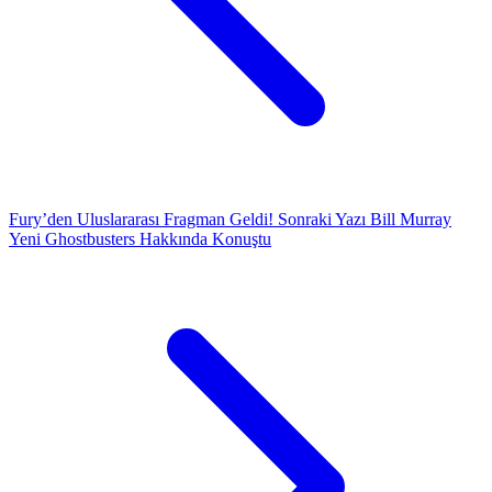
Fury’den Uluslararası Fragman Geldi!
Sonraki Yazı
Bill Murray
Yeni Ghostbusters Hakkında Konuştu