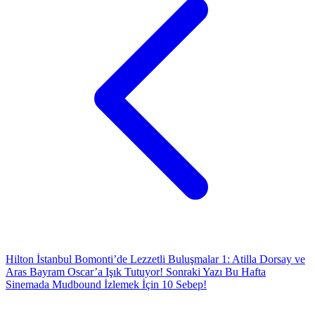
Hilton İstanbul Bomonti’de Lezzetli Buluşmalar 1: Atilla Dorsay ve
Aras Bayram Oscar’a Işık Tutuyor!
Sonraki Yazı
Bu Hafta
Sinemada Mudbound İzlemek İçin 10 Sebep!