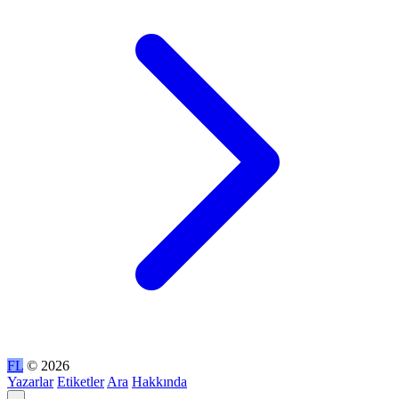
FL
© 2026
Yazarlar
Etiketler
Ara
Hakkında