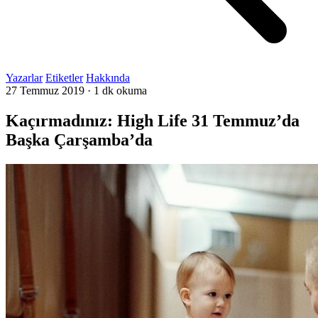
Yazarlar
Etiketler
Hakkında
27 Temmuz 2019
·
1 dk okuma
Kaçırmadınız: High Life 31 Temmuz’da
Başka Çarşamba’da