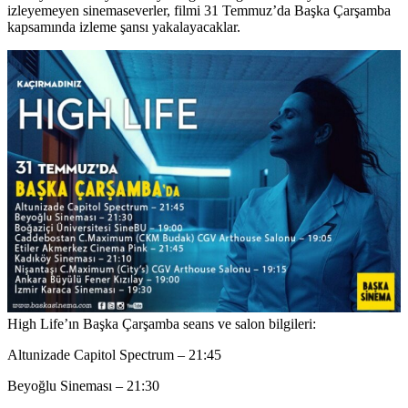
izleyemeyen sinemaseverler, filmi 31 Temmuz’da Başka Çarşamba
kapsamında izleme şansı yakalayacaklar.
High Life’ın Başka Çarşamba seans ve salon bilgileri:
Altunizade Capitol Spectrum – 21:45
Beyoğlu Sineması – 21:30