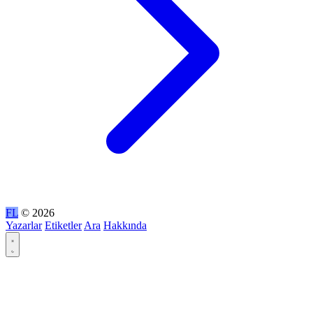
FL
© 2026
Yazarlar
Etiketler
Ara
Hakkında