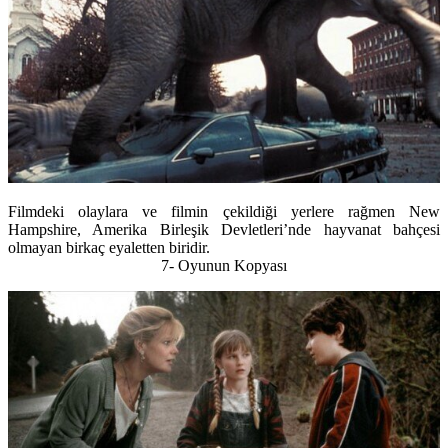
Filmdeki olaylara ve filmin çekildiği yerlere rağmen New
Hampshire, Amerika Birleşik Devletleri’nde hayvanat bahçesi
olmayan birkaç eyaletten biridir.
7- Oyunun Kopyası