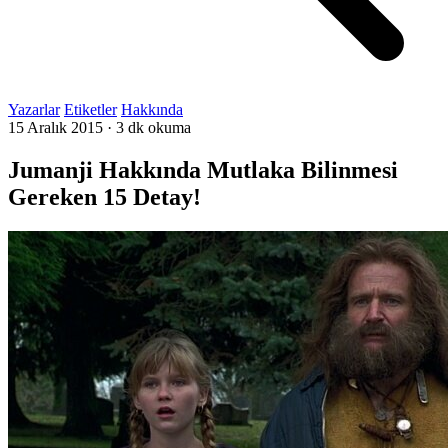
Yazarlar
Etiketler
Hakkında
15 Aralık 2015
·
3 dk okuma
Jumanji Hakkında Mutlaka Bilinmesi
Gereken 15 Detay!