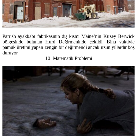
Parrish ayakkabı fabrikasının dış kısmı Maine’nin Kuzey Berwick
bölgesinde bulunan Hurd Değirmeninde çekildi. Bina vaktiyle
pamuk üretimi yapan zengin bir değirmendi ancak uzun yıllardır boş
duruyor.
10- Matematik Problemi