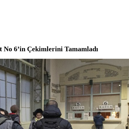
 No 6’in Çekimlerini Tamamladı