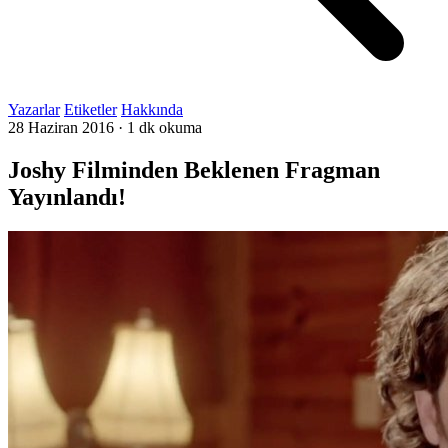
Yazarlar
Etiketler
Hakkında
28 Haziran 2016
·
1 dk okuma
Joshy Filminden Beklenen Fragman
Yayınlandı!