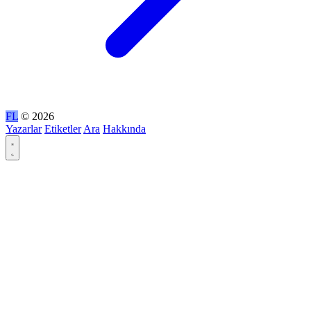
FL
© 2026
Yazarlar
Etiketler
Ara
Hakkında