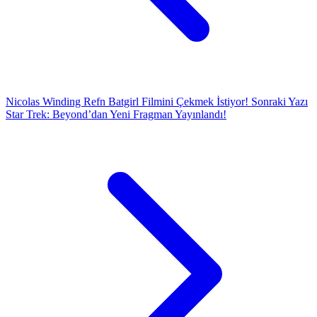
Nicolas Winding Refn Batgirl Filmini Çekmek İstiyor!
Sonraki Yazı
Star Trek: Beyond’dan Yeni Fragman Yayınlandı!