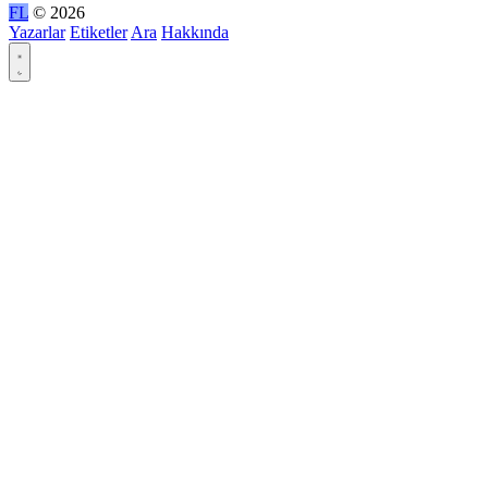
FL
© 2026
Yazarlar
Etiketler
Ara
Hakkında