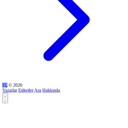
FL
© 2026
Yazarlar
Etiketler
Ara
Hakkında