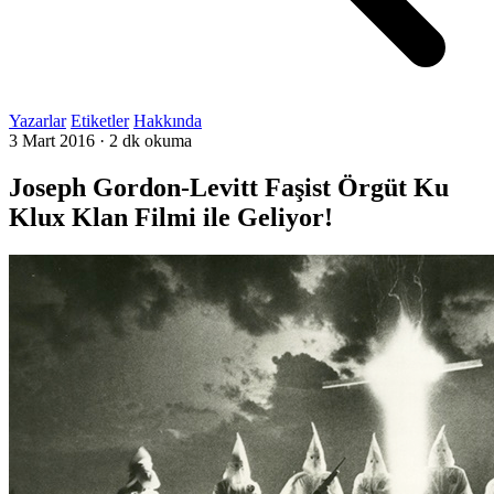
Yazarlar
Etiketler
Hakkında
3 Mart 2016
·
2 dk okuma
Joseph Gordon-Levitt Faşist Örgüt Ku
Klux Klan Filmi ile Geliyor!