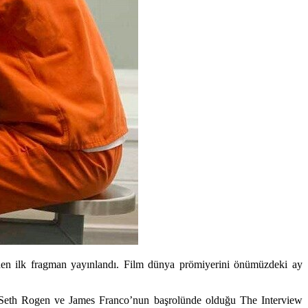
den ilk fragman yayınlandı. Film dünya prömiyerini önümüzdeki ay
Seth Rogen
ve James Franco’nun başrolünde olduğu The Interview