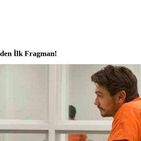
’den İlk Fragman!